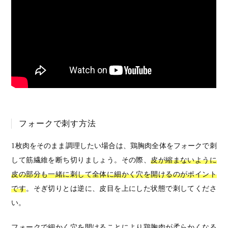
フォークで刺す方法
1枚肉をそのまま調理したい場合は、鶏胸肉全体をフォークで刺
して筋繊維を断ち切りましょう。その際、
皮が縮まないように
皮の部分も一緒に刺して全体に細かく穴を開けるのがポイント
です
。そぎ切りとは逆に、皮目を上にした状態で刺してくださ
い。
フォークで細かく穴を開けることにより鶏胸肉が柔らかくなる