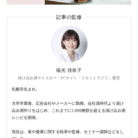
記事の監修
福光 佳奈子
漬け込み酒マイスター・ECサイト「イエノミライフ」運営
札幌市生まれ。
大学卒業後、広告会社やメーカーに勤務。会社員時代より漬け
込み酒作りをはじめ、これまでに1,000種類を超える漬け込み酒
レシピを開発。
現在は、食や健康に関する執筆や監修、セミナー講師などをし