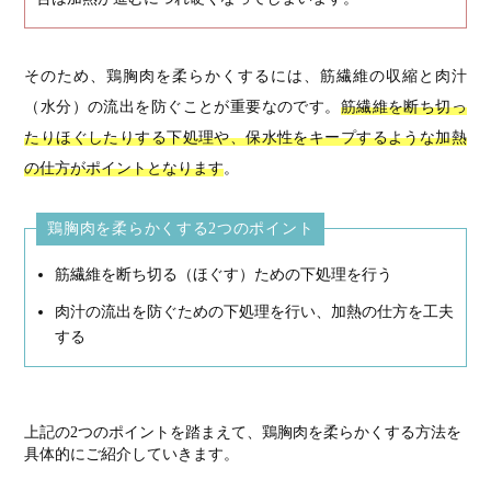
そのため、鶏胸肉を柔らかくするには、筋繊維の収縮と肉汁
（水分）の流出を防ぐことが重要なのです。
筋繊維を断ち切っ
たりほぐしたりする下処理や、保水性をキープするような加熱
の仕方がポイントとなります
。
鶏胸肉を柔らかくする2つのポイント
筋繊維を断ち切る（ほぐす）ための下処理を行う
肉汁の流出を防ぐための下処理を行い、加熱の仕方を工夫
する
上記の2つのポイントを踏まえて、鶏胸肉を柔らかくする方法を
具体的にご紹介していきます。