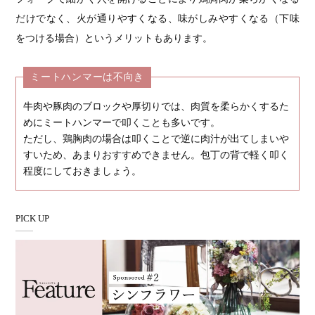
だけでなく、火が通りやすくなる、味がしみやすくなる（下味
をつける場合）というメリットもあります。
ミートハンマーは不向き
牛肉や豚肉のブロックや厚切りでは、肉質を柔らかくするた
めにミートハンマーで叩くことも多いです。
ただし、鶏胸肉の場合は叩くことで逆に肉汁が出てしまいや
すいため、あまりおすすめできません。包丁の背で軽く叩く
程度にしておきましょう。
PICK UP