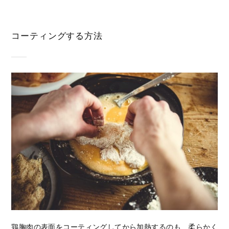
コーティングする方法
鶏胸肉の表面をコーティングしてから加熱するのも、柔らかく