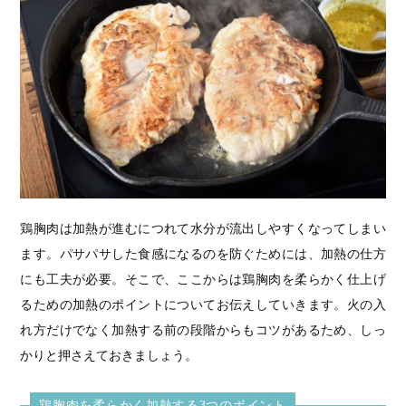
鶏胸肉は加熱が進むにつれて水分が流出しやすくなってしまい
ます。パサパサした食感になるのを防ぐためには、加熱の仕方
にも工夫が必要。そこで、ここからは鶏胸肉を柔らかく仕上げ
るための加熱のポイントについてお伝えしていきます。火の入
れ方だけでなく加熱する前の段階からもコツがあるため、しっ
かりと押さえておきましょう。
鶏胸肉を柔らかく加熱する3つのポイント