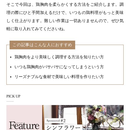
そこで今回は、鶏胸肉を柔らかくする方法をご紹介します。調
理の際にひと手間加えるだけで、いつもの鶏料理がもっと美味
しく仕上がります。難しい作業は一切ありませんので、ぜひ気
軽に取り入れてみてくださいね。
この記事はこんな人におすすめ
鶏胸肉をより美味しく調理する方法を知りたい方
いつも鶏胸肉がパサパサになってしまうという方
リーズナブルな食材で美味しい料理を作りたい方
PICK UP