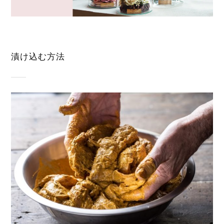
漬け込む方法