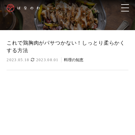
これで鶏胸肉がパサつかない！しっとり柔らかく
する方法
2023.05.18
2023.08.01
料理の知恵