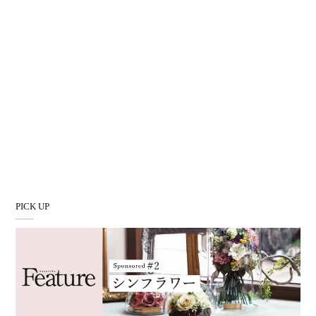
PICK UP