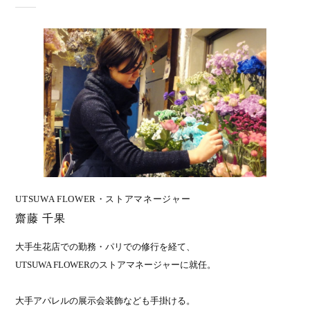
UTSUWA FLOWER・ストアマネージャー
齋藤 千果
大手生花店での勤務・パリでの修行を経て、
UTSUWA FLOWERのストアマネージャーに就任。
大手アパレルの展示会装飾なども手掛ける。