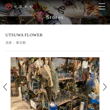
Stores
UTSUWA FLOWER
花束
東京都