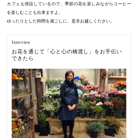
カフェも併設しているので、季節の花を楽しみながらコーヒー
を楽しむことも出来ますよ。
ゆったりとした時間を過ごしに、是非お越しください。
Interview
お花を通じて「心と心の橋渡し」をお手伝い
できたら