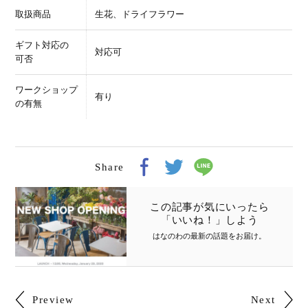
取扱商品
生花、ドライフラワー
ギフト対応の
対応可
可否
ワークショップ
有り
の有無
Share
この記事が気にいったら
「いいね！」しよう
はなのわの最新の話題をお届け
。
Preview
Next