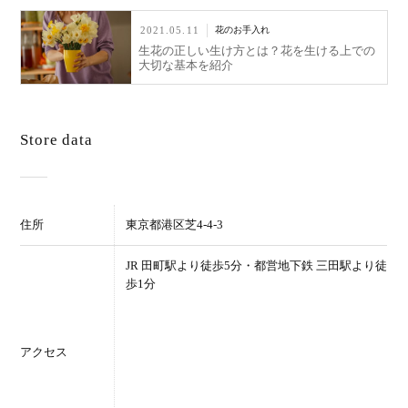
2021.05.11
花のお手入れ
生花の正しい生け方とは？花を生ける上での
大切な基本を紹介
Store data
住所
東京都港区芝4-4-3
JR 田町駅より徒歩5分・都営地下鉄 三田駅より徒
歩1分
アクセス