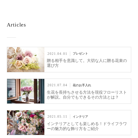
Articles
2021.04.01
プレゼント
贈る相手を意識して。大切な人に贈る花束の
選び方
2021.07.04
花のお手入れ
生花を長持ちさせる方法を現役フローリスト
が解説。自分でもできるその方法とは？
2021.05.11
インテリア
インテリアとしても楽しめる！ドライフラワ
ーの魅力的な飾り方をご紹介