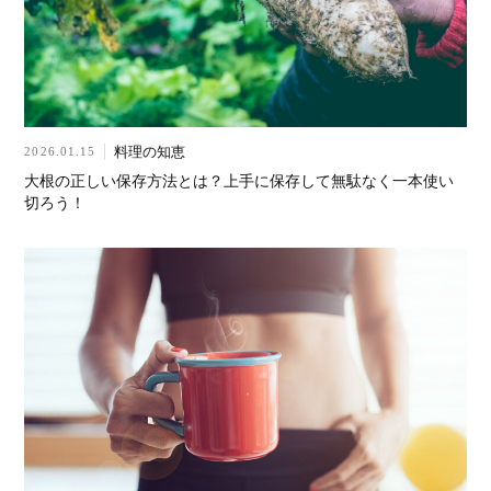
料理の知恵
2026.01.15
大根の正しい保存方法とは？上手に保存して無駄なく一本使い
切ろう！