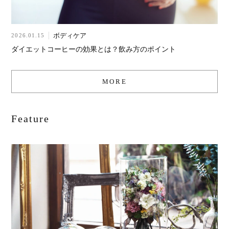
ボディケア
2026.01.15
ダイエットコーヒーの効果とは？飲み方のポイント
MORE
Feature