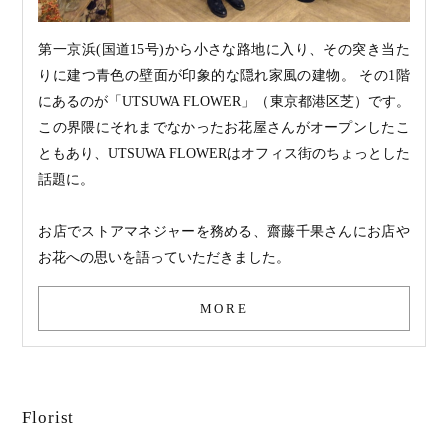
第一京浜(国道15号)から小さな路地に入り、その突き当た
りに建つ青色の壁面が印象的な隠れ家風の建物。 その1階
にあるのが「UTSUWA FLOWER」（東京都港区芝）です。
この界隈にそれまでなかったお花屋さんがオープンしたこ
ともあり、UTSUWA FLOWERはオフィス街のちょっとした
話題に。
お店でストアマネジャーを務める、齋藤千果さんにお店や
お花への思いを語っていただきました。
MORE
Florist