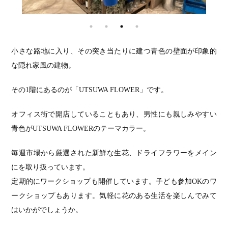
小さな路地に入り、その突き当たりに建つ青色の壁面が印象的
な隠れ家風の建物。
その1階にあるのが「UTSUWA FLOWER」です。
オフィス街で開店していることもあり、男性にも親しみやすい
青色がUTSUWA FLOWERのテーマカラー。
毎週市場から厳選された新鮮な生花、ドライフラワーをメイン
にを取り扱っています。
定期的にワークショップも開催しています。子ども参加OKのワ
ークショップもあります。気軽に花のある生活を楽しんでみて
はいかがでしょうか。