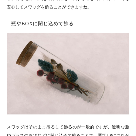
安心してスワッグを飾ることができますね。
瓶やBOXに閉じ込めて飾る
スワッグはそのまま吊るして飾るのが一般的ですが、透明な瓶
やガラスのBOXなどに閉じ込めて飾ることで、運気UPにつなが