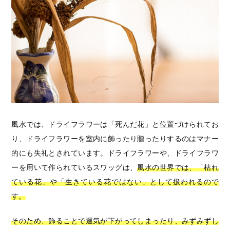
風水では、ドライフラワーは「死んだ花」と位置づけられてお
り、ドライフラワーを室内に飾ったり贈ったりするのはマナー
的にも失礼とされています。ドライフラワーや、ドライフラワ
ーを用いて作られているスワッグは、
風水の世界では、「枯れ
ている花」や「生きている花ではない」として扱われるので
す。
そのため、飾ることで運気が下がってしまったり、みずみずし