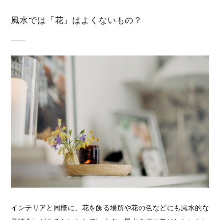
風水では「花」はよくないもの？
インテリアと同様に、花を飾る場所や花の色などにも風水的な