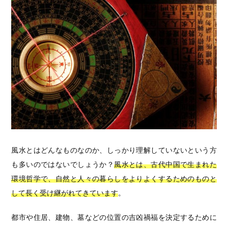
風水とはどんなものなのか、しっかり理解していないという方
も多いのではないでしょうか？
風水とは、古代中国で生まれた
環境哲学で、自然と人々の暮らしをよりよくするためのものと
して長く受け継がれてきています
。
都市や住居、建物、墓などの位置の吉凶禍福を決定するために