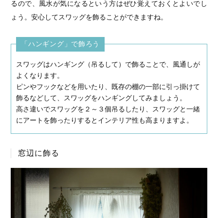
るので、風水が気になるという方はぜひ覚えておくとよいでし
ょう。安心してスワッグを飾ることができますね。
「ハンギング」で飾ろう
スワッグはハンギング（吊るして）で飾ることで、風通しが
よくなります。
ピンやフックなどを用いたり、既存の棚の一部に引っ掛けて
飾るなどして、スワッグをハンギングしてみましょう。
高さ違いでスワッグを２～３個吊るしたり、スワッグと一緒
にアートを飾ったりするとインテリア性も高まりますよ。
窓辺に飾る