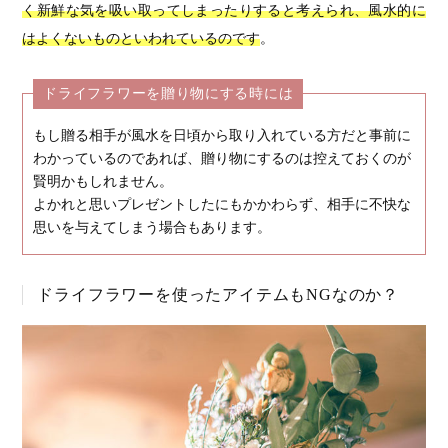
く新鮮な気を吸い取ってしまったりすると考えられ、風水的に
はよくないものといわれているのです
。
ドライフラワーを贈り物にする時には
もし贈る相手が風水を日頃から取り入れている方だと事前に
わかっているのであれば、贈り物にするのは控えておくのが
賢明かもしれません。
よかれと思いプレゼントしたにもかかわらず、相手に不快な
思いを与えてしまう場合もあります。
ドライフラワーを使ったアイテムもNGなのか？