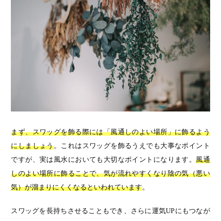
まず、スワッグを飾る際には「風通しのよい場所」に飾るよう
にしましょう
。これはスワッグを飾るうえでも大事なポイント
ですが、実は風水においても大切なポイントになります。
風通
しのよい場所に飾ることで、気が流れやすくなり陰の気（悪い
気）が溜まりにくくなるといわれています
。
スワッグを長持ちさせることもでき、さらに運気UPにもつなが