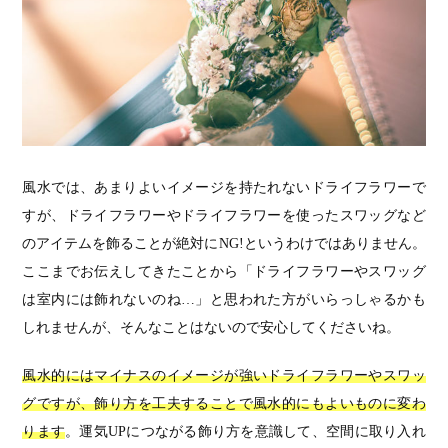
風水では、あまりよいイメージを持たれないドライフラワーで
すが、ドライフラワーやドライフラワーを使ったスワッグなど
のアイテムを飾ることが絶対にNG!というわけではありません。
ここまでお伝えしてきたことから「ドライフラワーやスワッグ
は室内には飾れないのね…」と思われた方がいらっしゃるかも
しれませんが、そんなことはないので安心してくださいね。
風水的にはマイナスのイメージが強いドライフラワーやスワッ
グですが、飾り方を工夫することで風水的にもよいものに変わ
ります
。運気UPにつながる飾り方を意識して、空間に取り入れ