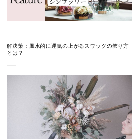
解決策：風水的に運気の上がるスワッグの飾り方
とは？