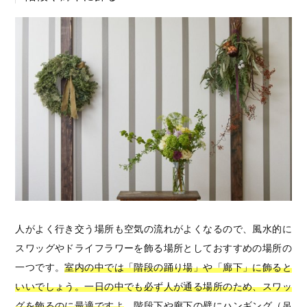
人がよく行き交う場所も空気の流れがよくなるので、風水的に
スワッグやドライフラワーを飾る場所としておすすめの場所の
一つです。
室内の中では「階段の踊り場」や「廊下」に飾ると
いいでしょう。一日の中でも必ず人が通る場所のため、スワッ
グを飾るのに最適ですよ
。階段下や廊下の壁にハンギング（吊