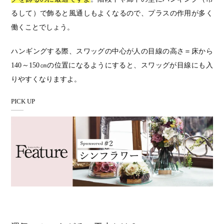
るして）で飾ると風通しもよくなるので、プラスの作用が多く
働くことでしょう。
ハンギングする際、スワッグの中心が人の目線の高さ＝床から
140～150㎝の位置になるようにすると、スワッグが目線にも入
りやすくなりますよ。
PICK UP