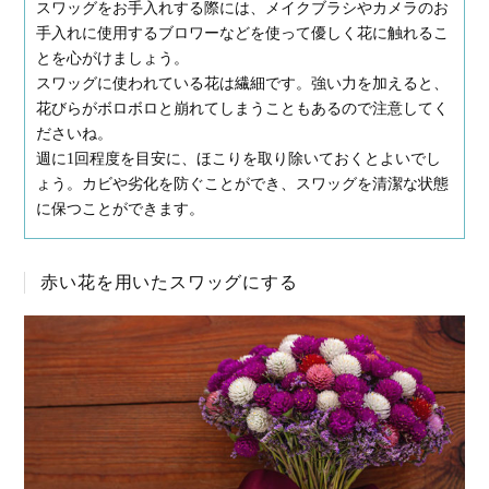
スワッグをお手入れする際には、メイクブラシやカメラのお
手入れに使用するブロワーなどを使って優しく花に触れるこ
とを心がけましょう。
スワッグに使われている花は繊細です。強い力を加えると、
花びらがボロボロと崩れてしまうこともあるので注意してく
ださいね。
週に1回程度を目安に、ほこりを取り除いておくとよいでし
ょう。カビや劣化を防ぐことができ、スワッグを清潔な状態
に保つことができます。
赤い花を用いたスワッグにする