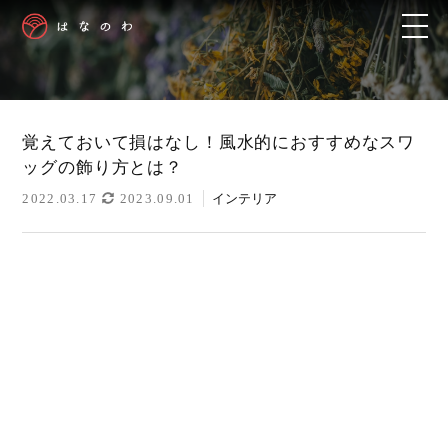
覚えておいて損はなし！風水的におすすめなスワ
ッグの飾り方とは？
2022.03.17
2023.09.01
インテリア