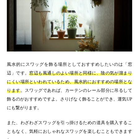
風水的にスワッグを飾る場所としておすすめしたいのは「窓
辺」です。
窓辺も風通しのよい場所と同様に、陰の気が溜まり
にくい場所といわれているため、風水的におすすめの場所とな
ります
。スワッグであれば、カーテンのレール部分に吊るして
飾るのがおすすめですよ。さりげなく飾ることができ、運気UP
にも繋がります。
また、わざわざスワッグを引っ掛けるための道具を購入するこ
ともなく、気軽におしゃれなスワッグを楽しむこともできます