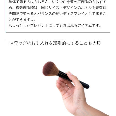
単体で飾るのはもちろん、いくつかを並べて飾るのもおすす
め。複数飾る際は、同じサイズ・デザインのボトルを奇数個
等間隔で並べるとバランスの良いディスプレイとして飾るこ
とができますよ。
ちょっとしたプレゼントにしても喜ばれるアイテムです。
スワッグのお手入れを定期的にすることも大切