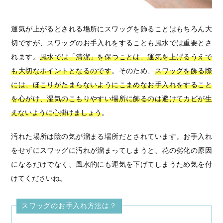
運気が上がるとされる場所にスワッグを飾ることはもちろん大
切ですが、スワッグのお手入れをすることも風水では重要とさ
れます。
風水では「清潔」を保つことは、運気を上げるうえで
も大切なポイントとなるのです
。そのため、
スワッグを飾る際
には、ほこりがたまらないようにこまめなお手入れをすること
を心がけ、湿気のこもりやすい場所に飾るのは避けてカビが生
えないように心掛けましょう
。
汚れた場所は陰の気が溜まる場所だとされています。お手入れ
をせずにスワッグに汚れが溜まってしまうと、花の劣化の原因
になるだけでなく、風水的にも運気を下げてしまうため気を付
けてくださいね。
スワッグのお手入れ方法は？