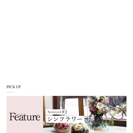
PICK UP