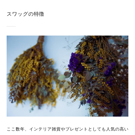
スワッグの特徴
ここ数年、インテリア雑貨やプレゼントとしても人気の高い