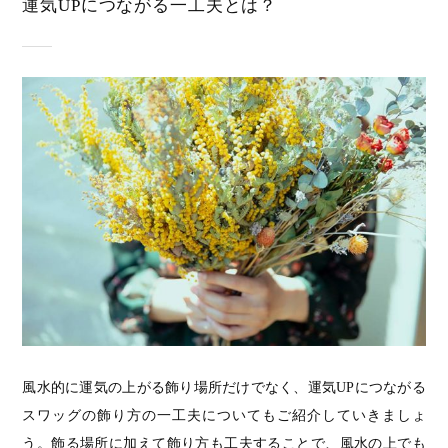
運気UPにつながる一工夫とは？
風水的に運気の上がる飾り場所だけでなく、運気UPにつながる
スワッグの飾り方の一工夫についてもご紹介していきましょ
う。飾る場所に加えて飾り方も工夫することで、風水の上でも