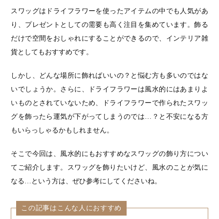
スワッグはドライフラワーを使ったアイテムの中でも人気があ
り、プレゼントとしての需要も高く注目を集めています。飾る
だけで空間をおしゃれにすることができるので、インテリア雑
貨としてもおすすめです。
しかし、どんな場所に飾ればいいの？と悩む方も多いのではな
いでしょうか。さらに、ドライフラワーは風水的にはあまりよ
いものとされていないため、ドライフラワーで作られたスワッ
グを飾ったら運気が下がってしまうのでは…？と不安になる方
もいらっしゃるかもしれません。
そこで今回は、風水的にもおすすめなスワッグの飾り方につい
てご紹介します。スワッグを飾りたいけど、風水のことが気に
なる…という方は、ぜひ参考にしてくださいね。
この記事はこんな人におすすめ