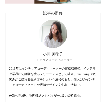
記事の監修
小川 美穂子
インテリアコーディネーター
2013年にインテリアコーディネーターの資格取得後、インテリ
ア業界にて経験を積みフリーランスとして独立。Smiliving（微
笑みがこぼれる生き方を）という屋号のもと、個人邸のインテ
リアコーディネートや店舗デザインを中心に活動中。
色彩検定2級、整理収納アドバイザー2級の資格保有。