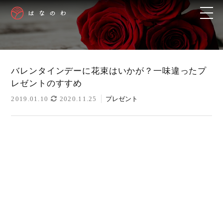
バレンタインデーに花束はいかが？一味違ったプ
レゼントのすすめ
2019.01.10
2020.11.25
プレゼント