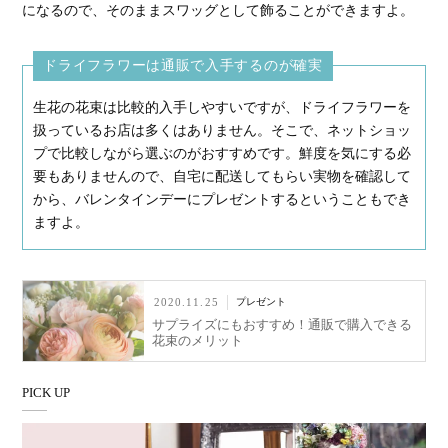
になるので、そのままスワッグとして飾ることができますよ。
ドライフラワーは通販で入手するのが確実
生花の花束は比較的入手しやすいですが、ドライフラワーを
扱っているお店は多くはありません。そこで、ネットショッ
プで比較しながら選ぶのがおすすめです。鮮度を気にする必
要もありませんので、自宅に配送してもらい実物を確認して
から、バレンタインデーにプレゼントするということもでき
ますよ。
2020.11.25
プレゼント
サプライズにもおすすめ！通販で購入できる
花束のメリット
PICK UP