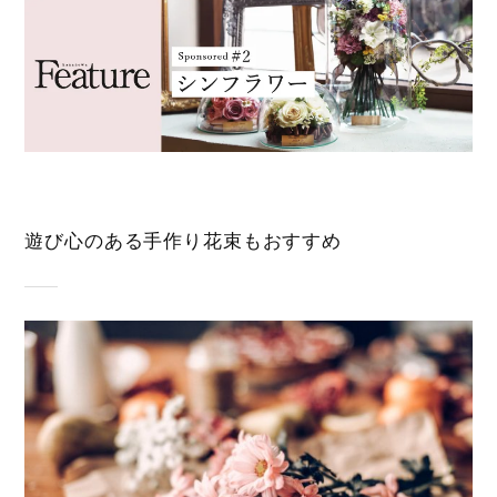
遊び心のある手作り花束もおすすめ