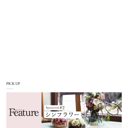
PICK UP