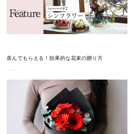
喜んでもらえる！効果的な花束の贈り方