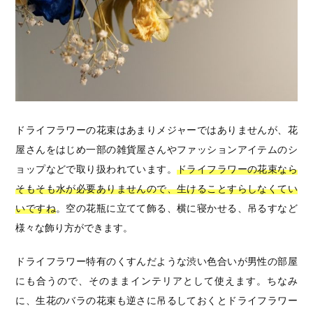
ドライフラワーの花束はあまりメジャーではありませんが、花
屋さんをはじめ一部の雑貨屋さんやファッションアイテムのシ
ョップなどで取り扱われています。
ドライフラワーの花束なら
そもそも水が必要ありませんので、生けることすらしなくてい
いですね
。空の花瓶に立てて飾る、横に寝かせる、吊るすなど
様々な飾り方ができます。
ドライフラワー特有のくすんだような渋い色合いが男性の部屋
にも合うので、そのままインテリアとして使えます。ちなみ
に、生花のバラの花束も逆さに吊るしておくとドライフラワー