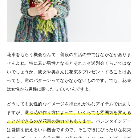
花束をもらう機会なんて、普段の生活の中ではなかなかありま
せんよね。特に若い男性となるとそれこそ送別会くらいではな
いでしょうか。彼女や奥さんに花束をプレゼントすることはあ
っても、逆のパターンってなかなかないものです。でも、花束
は女性から男性に贈ったっていいんですよ。
どうしても女性的なイメージを持たれがちなアイテムではあり
ますが、
選ぶ花や作り方によって、いくらでも雰囲気を変える
ことができるのが花束の魅力でもあります
。バレンタインデー
は愛情を伝えるいい機会ですので、そこで彼にぴったりな花束