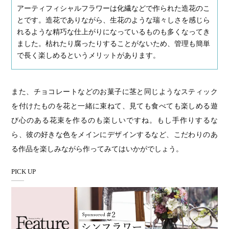
アーティフィシャルフラワーは化繊などで作られた造花のこ
とです。造花でありながら、生花のような瑞々しさを感じら
れるような精巧な仕上がりになっているものも多くなってき
ました。枯れたり腐ったりすることがないため、管理も簡単
で長く楽しめるというメリットがあります。
また、チョコレートなどのお菓子に茎と同じようなスティック
を付けたものを花と一緒に束ねて、見ても食べても楽しめる遊
び心のある花束を作るのも楽しいですね。もし手作りするな
ら、彼の好きな色をメインにデザインするなど、こだわりのあ
る作品を楽しみながら作ってみてはいかがでしょう。
PICK UP