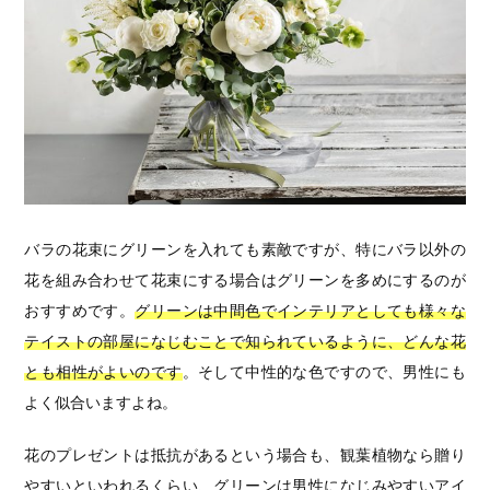
バラの花束にグリーンを入れても素敵ですが、特にバラ以外の
花を組み合わせて花束にする場合はグリーンを多めにするのが
おすすめです。
グリーンは中間色でインテリアとしても様々な
テイストの部屋になじむことで知られているように、どんな花
とも相性がよいのです
。そして中性的な色ですので、男性にも
よく似合いますよね。
花のプレゼントは抵抗があるという場合も、観葉植物なら贈り
やすいといわれるくらい、グリーンは男性になじみやすいアイ