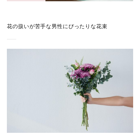
花の扱いが苦手な男性にぴったりな花束