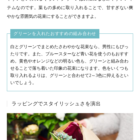
テムなのです。葉もの多めに取り入れることで、甘すぎない爽
やかな雰囲気の花束にすることができますよ。
グリーンを入れたおすすめの組み合わせ
白とグリーンでまとめたさわやかな花束なら、男性にもぴっ
たりです。また、ブルースターなど青い花を使うのもおすす
め。黄色やオレンジなどの明るい色も、グリーンと組み合わ
せることで落ち着いた印象の花束になります。色をいくつも
取り入れるよりは、グリーンと合わせて2～3色に抑えるとい
いでしょう。
ラッピングでスタイリッシュさを演出