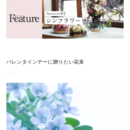
バレンタインデーに贈りたい花束