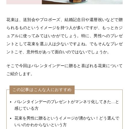
花束は、送別会やプロポーズ、結婚記念日や還暦祝いなどで贈
られるものというイメージを持つ人が多いですが、もっとカジ
ュアルに使ってみてはいかがでしょう。特に、男性へのプレゼ
ントとして花束を選ぶ人は少ないですよね。でもそんなプレゼ
ントこそ、意外性があって面白いのではないでしょうか。
そこで今回はバレンタインデーに贈ると喜ばれる花束について
ご紹介します。
この記事はこんな人におすすめ
バレンタインデーのプレゼントがマンネリ化してきた…と
感じている方
花束を男性に贈るというイメージが湧かない！どう選んで
いいのかわからないという方