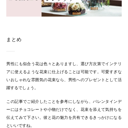
まとめ
男性にも似合う花は色々とありますし、選び方次第でインテリ
アに使えるような花束に仕上げることは可能です。可愛すぎな
いおしゃれな雰囲気の花束なら、男性へのプレゼントとして活
躍するでしょう。
この記事でご紹介したことを参考にしながら、バレンタインデ
ーにはチョコレートや小物だけでなく、花束を添えて気持ちを
伝えてみて下さい。彼と花の魅力を共有できるきっかけになる
といいですね。