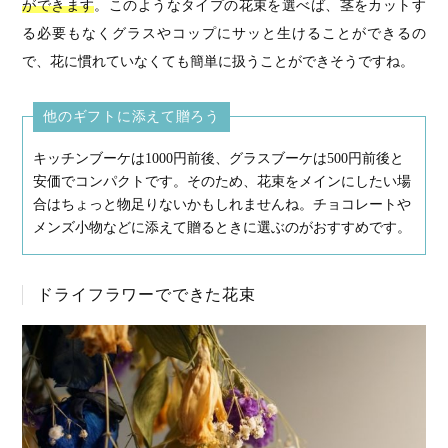
ができます
。このようなタイプの花束を選べば、茎をカットす
る必要もなくグラスやコップにサッと生けることができるの
で、花に慣れていなくても簡単に扱うことができそうですね。
他のギフトに添えて贈ろう
キッチンブーケは1000円前後、グラスブーケは500円前後と
安価でコンパクトです。そのため、花束をメインにしたい場
合はちょっと物足りないかもしれませんね。チョコレートや
メンズ小物などに添えて贈るときに選ぶのがおすすめです。
ドライフラワーでできた花束