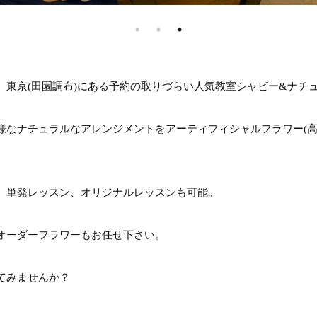
、東京(田園調布)にある予約の取りづらい人気教室シャビー&ナチ
様なナチュラルなアレンジメントをアーティフィシャルフラワー(高
。
、単発レッスン、オリジナルレッスンも可能。
オーダーフラワーもお任せ下さい。
てみませんか？