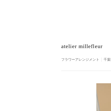
atelier millefleur
フラワーアレンジメント
千葉