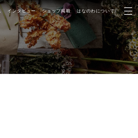
ん
インタビュー
ショップ掲載
はなのわについて