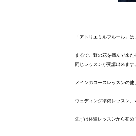
「アトリエミルフルール」は
まるで、野の花を摘んで来た
同じレッスンが受講出来ます
メインのコースレッスンの他
ウェディング準備レッスン、
先ずは体験レッスンから初め