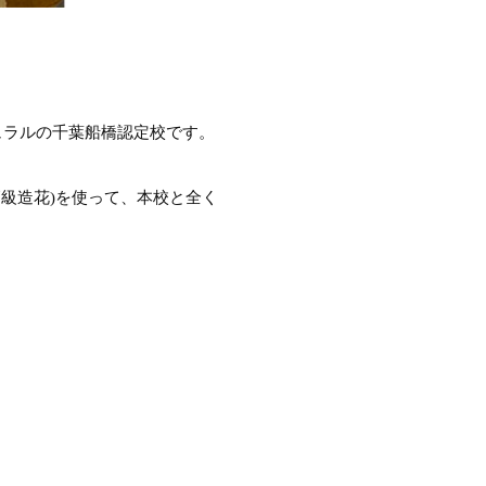
ュラルの千葉船橋認定校です。
級造花)を使って、本校と全く