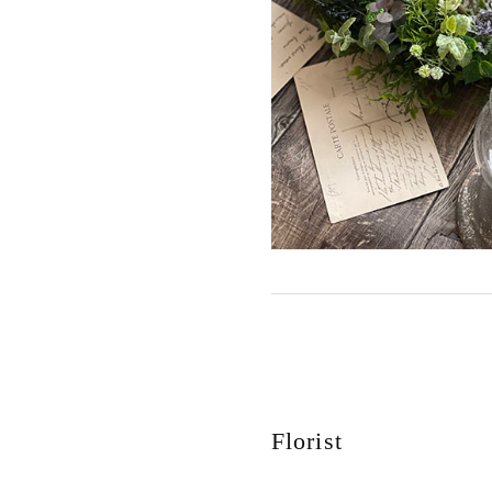
Florist