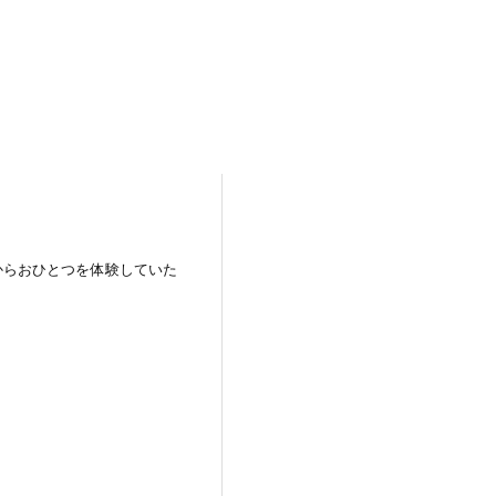
スの中からおひとつを体験していた