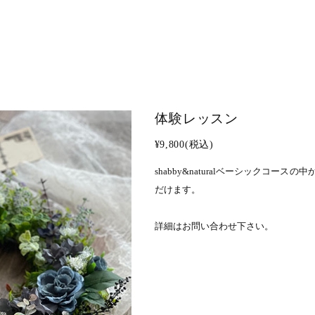
体験レッスン
¥9,800(税込)
shabby&naturalベーシックコー
だけます。
詳細はお問い合わせ下さい。