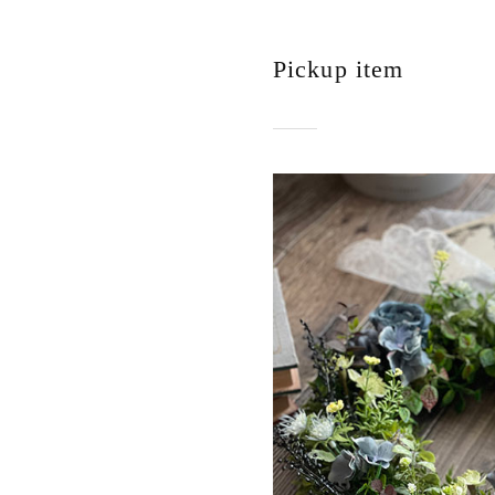
Pickup item