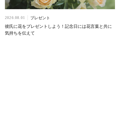
プレゼント
2026.08.01
彼氏に花をプレゼントしよう！記念日には花言葉と共に
気持ちを伝えて