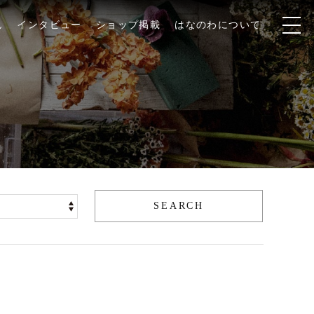
ん
インタビュー
ショップ掲載
はなのわについて