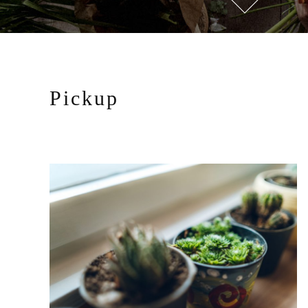
Pickup