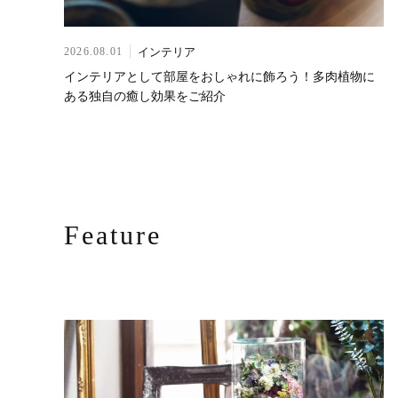
インテリア
2026.08.01
インテリアとして部屋をおしゃれに飾ろう！多肉植物に
ある独自の癒し効果をご紹介
Feature