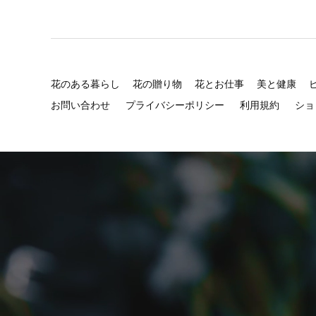
花のある暮らし
花の贈り物
花とお仕事
美と健康
お問い合わせ
プライバシーポリシー
利用規約
ショ