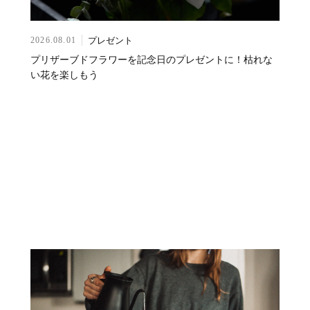
プレゼント
2026.08.01
プリザーブドフラワーを記念日のプレゼントに！枯れな
い花を楽しもう