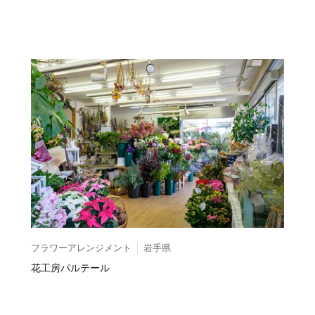
フラワーアレンジメント
岩手県
花工房パルテール