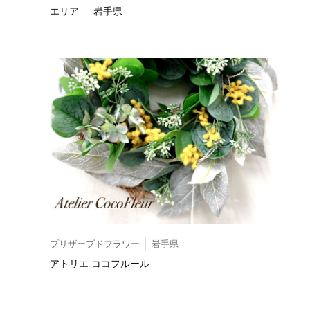
エリア
岩手県
プリザーブドフラワー
岩手県
アトリエ ココフルール