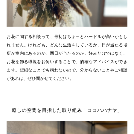
お花に関する相談って、最初はちょっとハードルが高いかもし
れません。けれども、どんな生活をしているか、日が当たる場
所が室内にあるのか、西日が当たるのか。好みだけではなく、
お花を飾る環境をお伺いすることで、的確なアドバイスができ
ます。些細なことでも構わないので、分からないことやご相談
があれば、ぜひ聞かせてください。
癒しの空間を目指した取り組み「ココハハナヤ」