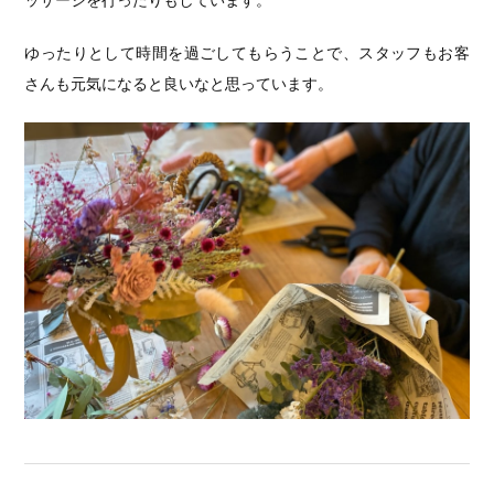
ッサージを行ったりもしています。
ゆったりとして時間を過ごしてもらうことで、スタッフもお客
さんも元気になると良いなと思っています。