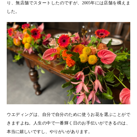
り、無店舗でスタートしたのですが、2005年には店舗を構えま
した。
ウエディングは、自分で自分のために使うお花を選ぶことがで
きますよね。人生の中で一番輝く日のお手伝いができるのは、
本当に嬉しいですし、やりがいがあります。