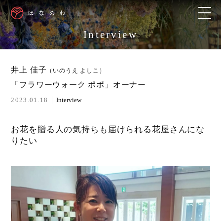
Interview
井上 佳子
（いのうえ よしこ）
「フラワーウォーク ポポ」オーナー
2023.01.18
Interview
お花を贈る人の気持ちも届けられる花屋さんにな
りたい