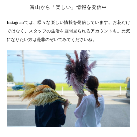
富山から「楽しい」情報を発信中
Instagramでは、様々な楽しい情報を発信しています。お花だけ
ではなく、スタッフの生活を垣間見られるアカウントも。元気
になりたい方は是非のぞいてみてくださいね。