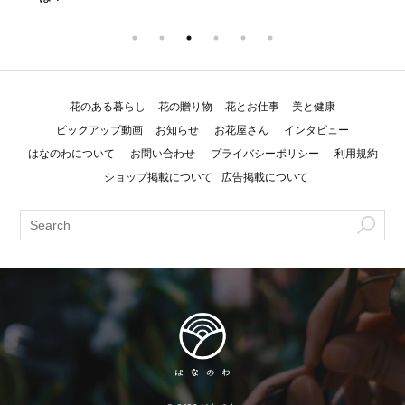
花のある暮らし
花の贈り物
花とお仕事
美と健康
ピックアップ動画
お知らせ
お花屋さん
インタビュー
はなのわについて
お問い合わせ
プライバシーポリシー
利用規約
ショップ掲載について
広告掲載について