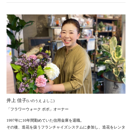
井上 佳子
(いのうえ よしこ)
「フラワーウォーク ポポ」オーナー
1997年に10年間勤めていた信用金庫を退職。
その後、造花を扱うフランチャイズシステムに参加し、造花をレンタ