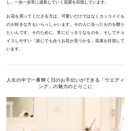
し、一歩一歩常に成長していく花屋を目指しています。
お花を買ってくださる方は、可愛いだけではなくカッコイイも
のが好きな方もいらっしゃいます。その人に合ったものを贈り
たいんです。そのために、常にピッタリなものを、そしてチョ
イスしやすい「誰にでも合うお花が見つかる」花屋を目指して
います。
人生の中で一番輝く日のお手伝いができる「ウエディ
ング」の魅力のとりこに