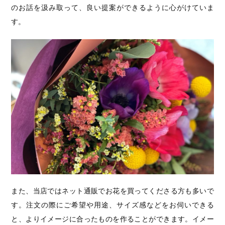
のお話を汲み取って、良い提案ができるように心がけていま
す。
また、当店ではネット通販でお花を買ってくださる方も多いで
す。注文の際にご希望や用途、サイズ感などをお伺いできる
と、よりイメージに合ったものを作ることができます。イメー