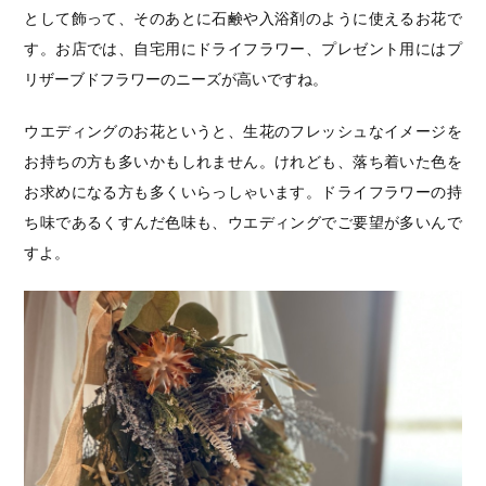
として飾って、そのあとに石鹸や入浴剤のように使えるお花で
す。お店では、自宅用にドライフラワー、プレゼント用にはプ
リザーブドフラワーのニーズが高いですね。
ウエディングのお花というと、生花のフレッシュなイメージを
お持ちの方も多いかもしれません。けれども、落ち着いた色を
お求めになる方も多くいらっしゃいます。ドライフラワーの持
ち味であるくすんだ色味も、ウエディングでご要望が多いんで
すよ。