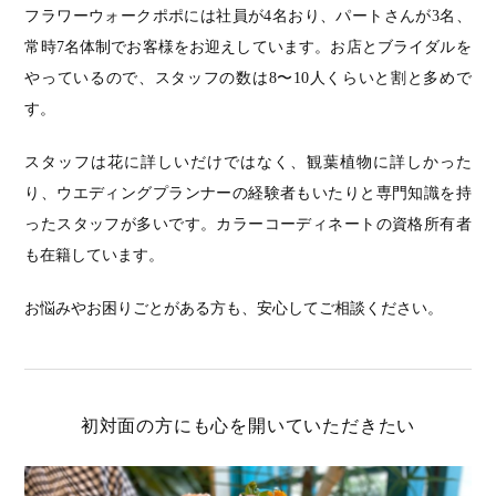
フラワーウォークポポには社員が4名おり、パートさんが3名、
常時7名体制でお客様をお迎えしています。お店とブライダルを
やっているので、スタッフの数は8〜10人くらいと割と多めで
す。
スタッフは花に詳しいだけではなく、観葉植物に詳しかった
り、ウエディングプランナーの経験者もいたりと専門知識を持
ったスタッフが多いです。カラーコーディネートの資格所有者
も在籍しています。
お悩みやお困りごとがある方も、安心してご相談ください。
初対面の方にも心を開いていただきたい