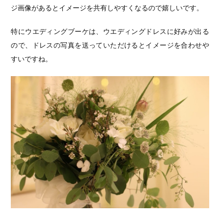
ジ画像があるとイメージを共有しやすくなるので嬉しいです。
特にウエディングブーケは、ウエディングドレスに好みが出る
ので、ドレスの写真を送っていただけるとイメージを合わせや
すいですね。