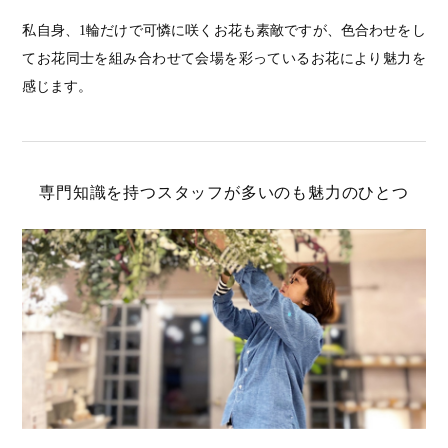
私自身、1輪だけで可憐に咲くお花も素敵ですが、色合わせをし
てお花同士を組み合わせて会場を彩っているお花により魅力を
感じます。
専門知識を持つスタッフが多いのも魅力のひとつ