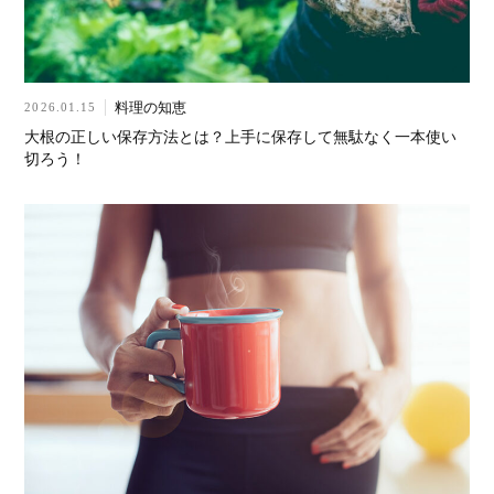
料理の知恵
2026.01.15
大根の正しい保存方法とは？上手に保存して無駄なく一本使い
切ろう！