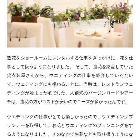
造花をショールームにレンタルする仕事をきっかけに、花を仕
事として扱うようになりました。 そして、造花を納品していた
貸衣装屋さんから、ウエディングの仕事を紹介していただい
て、ウェディングにも携わることに。当時は、レストランウェ
ディングが始まった頃でした。人前式のバージンロードやアー
チは、造花の方がコストが安いのでニーズが多かったんです。
ウエディングの仕事がとても楽しかったので、ウエディングプ
ランナーを取得して、お花とウエディングのプランニングをす
るようになりました。そのなかで生花なども取り扱うようにな