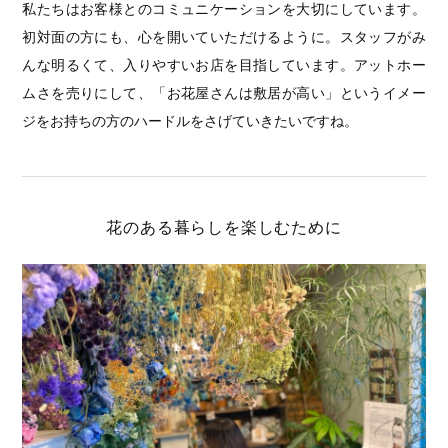
私たちはお客様とのコミュニケーションを大切にしています。
初対面の方にも、心を開いていただけるように。スタッフがみ
んな明るくて、入りやすいお店を目指しています。アットホー
ムさを売りにして、「お花屋さんは敷居が高い」というイメー
ジをお持ちの方のハードルをさげていきたいですね。
花のある暮らしを楽しむために