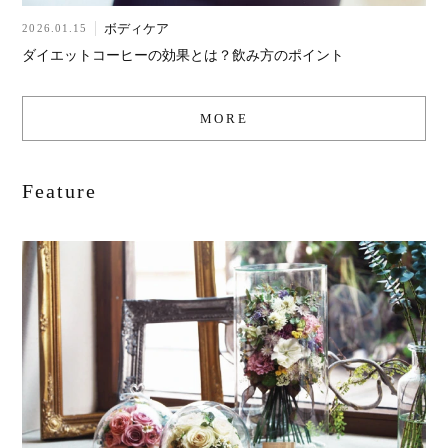
ボディケア
2026.01.15
ダイエットコーヒーの効果とは？飲み方のポイント
MORE
Feature