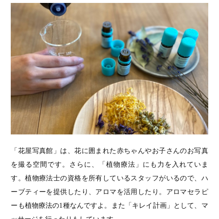
「花屋写真館」は、花に囲まれた赤ちゃんやお子さんのお写真
を撮る空間です。さらに、「植物療法」にも力を入れていま
す。植物療法士の資格を所有しているスタッフがいるので、ハ
ーブティーを提供したり、アロマを活用したり。アロマセラピ
ーも植物療法の1種なんですよ。また「キレイ計画」として、マ