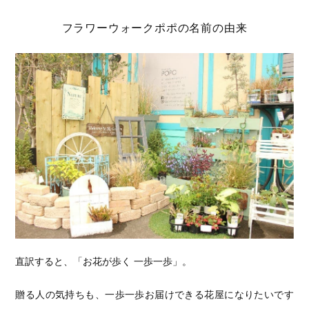
フラワーウォークポポの名前の由来
直訳すると、「お花が歩く 一歩一歩」。
贈る人の気持ちも、一歩一歩お届けできる花屋になりたいです