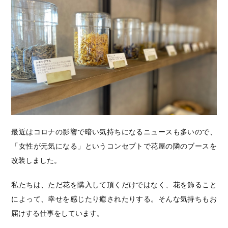
最近はコロナの影響で暗い気持ちになるニュースも多いので、
「女性が元気になる」というコンセプトで花屋の隣のブースを
改装しました。
私たちは、ただ花を購入して頂くだけではなく、花を飾ること
によって、幸せを感じたり癒されたりする。そんな気持ちもお
届けする仕事をしています。