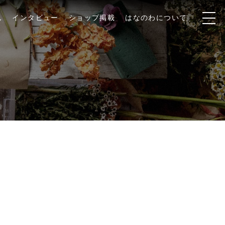
ん
インタビュー
ショップ掲載
はなのわについて