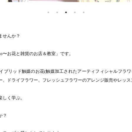
ませんか？
aco〜お花と雑貨のお店＆教室」です。
イブリッド触媒のお花(触媒加工されたアーティフィシャルフラワ
ー、ドライフラワー、フレッシュフラワーのアレンジ販売やレッス
楽しく学ぶ。
か？