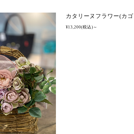
カタリーヌフラワー(カゴ
¥13,200(税込)～