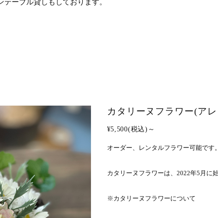
ンテーブル貸しもしております。
カタリーヌフラワー(アレ
¥5,500(税込)～
オーダー、レンタルフラワー可能です
カタリーヌフラワーは、2022年5月
※カタリーヌフラワーについて