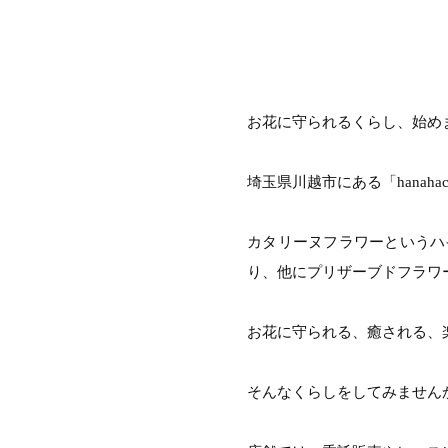
お花に守られるくらし、始め
埼玉県川越市にある「hanah
カタリーヌフラワーというハ
り、他にプリザーブドフラワ
お花に守られる、癒される、
そんなくらしをしてみません