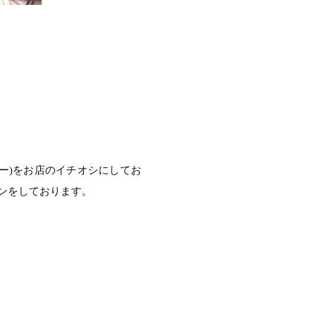
ー)をお店のイチオシにしてお
ンをしております。