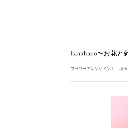
hanahaco〜お
フラワーアレンジメント
埼玉