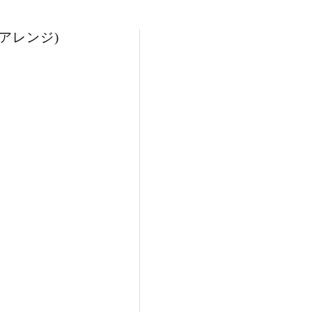
アレンジ)