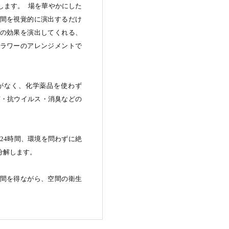
します。 場を華やかにした
間を視覚的に演出するだけ
の効果を演出してくれる、
ラワーのアレンジメントで
がなく、化学薬品を使わず
菌・抗ウイルス・消臭などの
24時間、環境を問わずに絶
分解します。
間を得ながら、空間の衛⽣