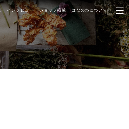
ん
インタビュー
ショップ掲載
はなのわについて