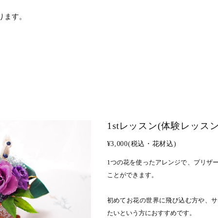
ります。
1stレッスン(体験レッスン
¥3,000(税込・花材込)
1つの花を使ったアレンジで、プリザ
ことができます。
初めてお花の世界に飛び込む方や、サ
たいという方におすすめです。