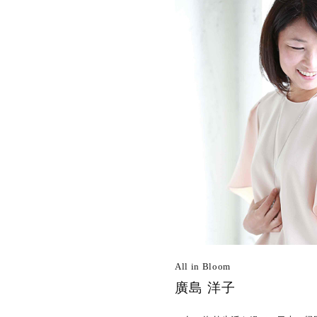
All in Bloom
廣島 洋子