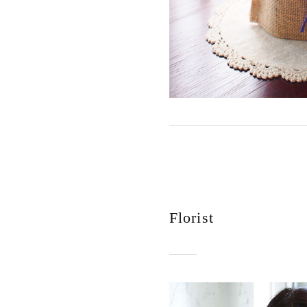
Florist