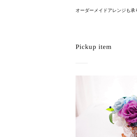
オーダーメイドアレンジも承
Pickup item