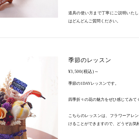
道具の使い方まで丁寧にご説明いたし
はどんどんご質問ください。
季節のレッスン
¥3,500(税込)～
季節の1DAYレッスンです。
四季折々の花の魅力をぜひ感じてみて
こちらのレッスンは、フラワーアレン
けることができますので、どうぞお気