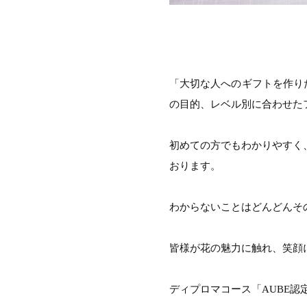
「大切な人へのギフトを作りた
の目的、レベル別に合わせた
初めての方でもわかりやすく
おります。
わからないことはどんどんそ
皆様が花の魅力に触れ、笑顔
ディプロマコース「AUBE認定