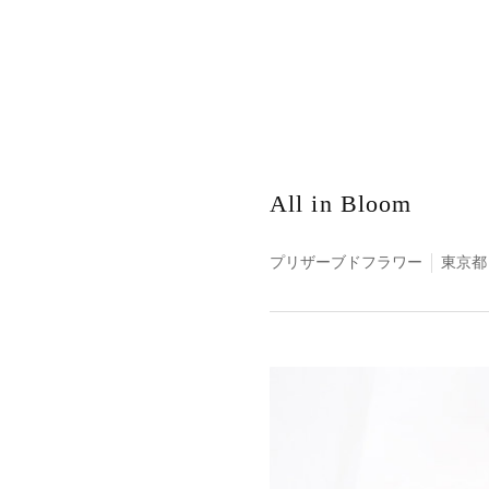
All in Bloom
プリザーブドフラワー
東京都