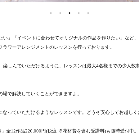
い」「イベントに合わせてオリジナルの作品を作りたい」など、「All 
フラワーアレンジメントのレッスンを行っております。
、楽しんでいただけるように、レッスンは最大4名様までの少人数
の場で解決していくことができますよ。
になっていただけるようなレッスンです。どうぞ安心してお越しく
」全12作品220,000円(税込 ※花材費を含む受講料)も随時受付中。