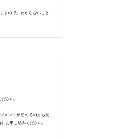
ますので、わからないこと
ください。
ジメントが初めての方も受
軽にお申し込みください。