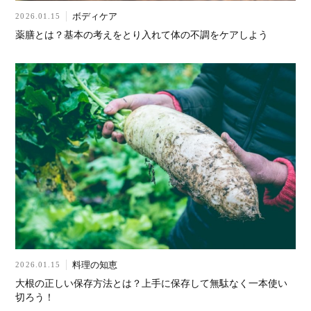
ボディケア
2026.01.15
薬膳とは？基本の考えをとり入れて体の不調をケアしよう
料理の知恵
2026.01.15
大根の正しい保存方法とは？上手に保存して無駄なく一本使い
切ろう！