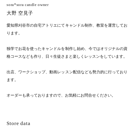
sora*sora candle owner
大野 空見子
愛知県刈谷市の自宅アトリエにてキャンドル制作、教室を運営してお
ります。
独学でお花を使ったキャンドルを制作し始め、今ではオリジナルの資
格コースなども作り、日々生徒さまと楽しくレッスンをしています。
出店、ワークショップ、動画レッスン配信なども勢力的に行っており
ます。
オーダーも承っておりますので、お気軽にお問合せください。
Store data