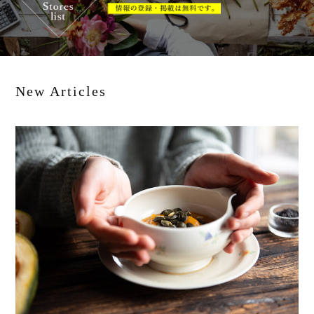
New Articles