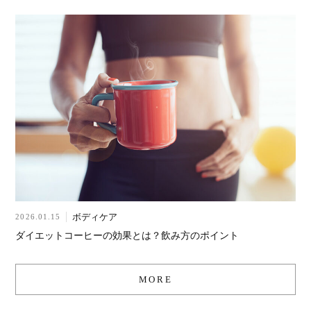
ボディケア
2026.01.15
ダイエットコーヒーの効果とは？飲み方のポイント
MORE