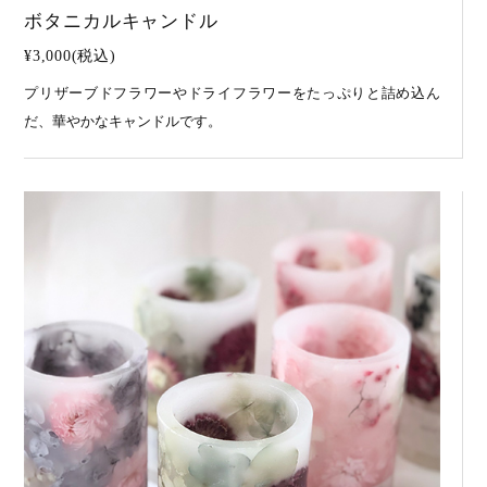
ボタニカルキャンドル
¥3,000(税込)
プリザーブドフラワーやドライフラワーをたっぷりと詰め込ん
だ、華やかなキャンドルです。