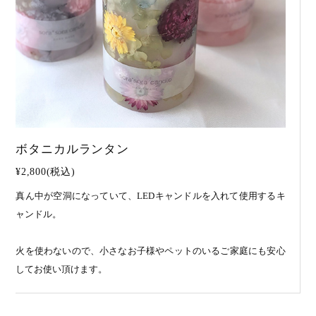
ボタニカルランタン
¥2,800(税込)
真ん中が空洞になっていて、LEDキャンドルを入れて使用するキ
ャンドル。
火を使わないので、小さなお子様やペットのいるご家庭にも安心
してお使い頂けます。