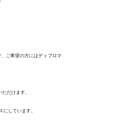
で、ご希望の方にはディプロマ
入いただけます。
スにしています。