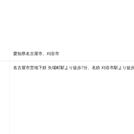
愛知県名古屋市、刈谷市
名古屋市営地下鉄 矢場町駅より徒歩7分、名鉄 刈谷市駅より徒歩