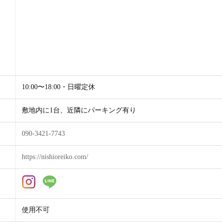
10:00〜18:00・日曜定休
敷地内に1台、近隣にパーキング有り
090-3421-7743
https://nishioreiko.com/
使用不可