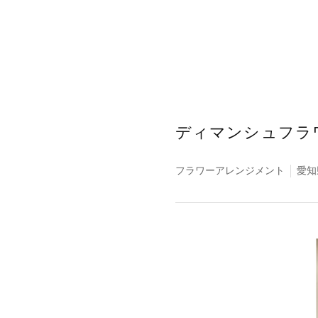
ディマンシュフラ
フラワーアレンジメント
愛知