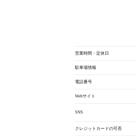
営業時間・
定休日
駐車場情報
電話番号
Webサイト
SNS
クレジット
カードの可否