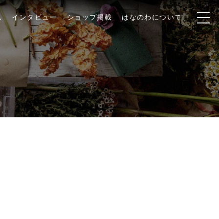
ん
インタビュー
ショップ掲載
はなのわについて