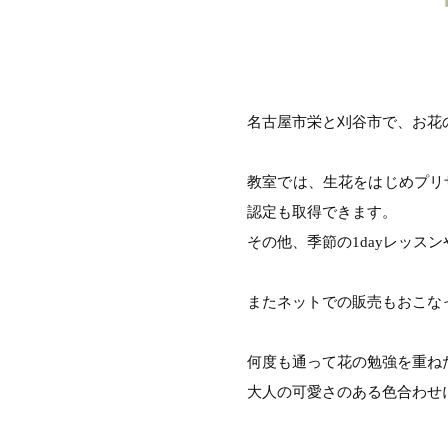
名古屋市栄と刈谷市で、お花
教室では、生花をはじめプリ
認定も取得できます。
その他、季節の1dayレッス
またネットでの販売もおこなっ
何度も通って花の勉強を重ね
大人の可愛さのある色合わせ