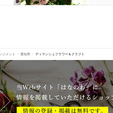
ンジメント
愛知県
ディマンシュフラワー＆クラフト