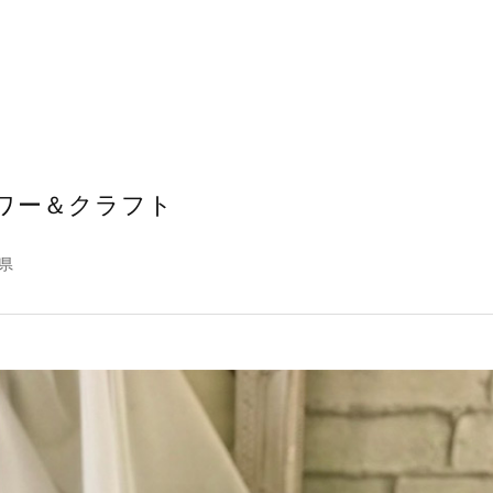
ワー＆クラフト
県